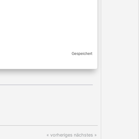
Gespeichert
« vorheriges
nächstes »