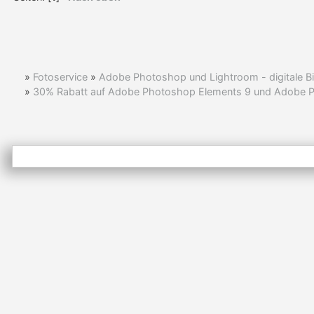
»
Fotoservice
»
Adobe Photoshop und Lightroom - digitale Bi
»
30% Rabatt auf Adobe Photoshop Elements 9 und Adobe P