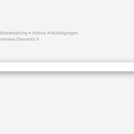
ldbearbeitung
»
Adobe Ankündigungen
remiere Elements 9