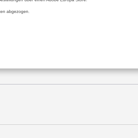
sten abgezogen.