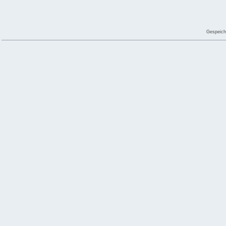
Gespeich