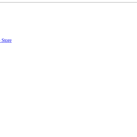
 Store