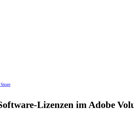
 Store
Software-Lizenzen im Adobe Vol