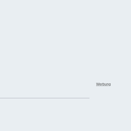
Werbung