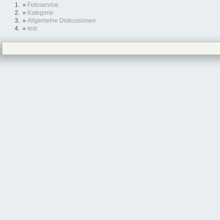
»
Fotoservice
»
Kategorie
»
Allgemeine Diskussionen
»
test