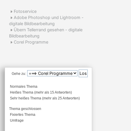
»
Fotoservice
»
Adobe Photoshop und Lightroom -
digitale Bildbearbeitung
»
Übern Tellerrand gesehen - digitale
Bildbearbeitung
»
Corel Programme
Gehe zu:
Normales Thema
Heißes Thema (mehr als 15 Antworten)
Sehr heißes Thema (mehr als 25 Antworten)
Thema geschlossen
Fixiertes Thema
Umfrage