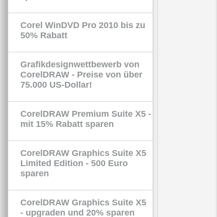
Corel WinDVD Pro 2010 bis zu
50% Rabatt
Grafikdesignwettbewerb von
CorelDRAW - Preise von über
75.000 US-Dollar!
CorelDRAW Premium Suite X5 -
mit 15% Rabatt sparen
CorelDRAW Graphics Suite X5
Limited Edition - 500 Euro
sparen
CorelDRAW Graphics Suite X5
- upgraden und 20% sparen