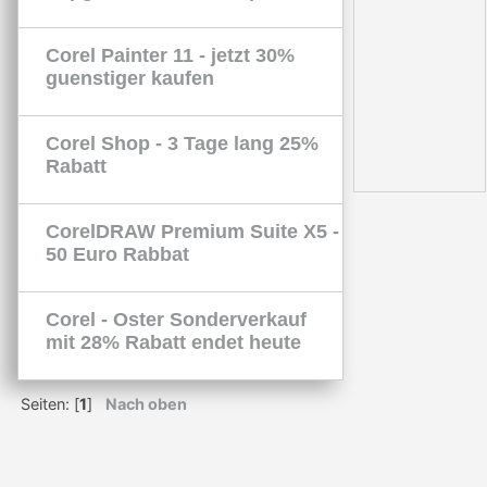
Corel Painter 11 - jetzt 30%
guenstiger kaufen
Corel Shop - 3 Tage lang 25%
Rabatt
CorelDRAW Premium Suite X5 -
50 Euro Rabbat
Corel - Oster Sonderverkauf
mit 28% Rabatt endet heute
Seiten: [
1
]
Nach oben