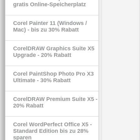
gratis Online-Speicherplatz
Corel Painter 11 (Windows /
Mac) - bis zu 30% Rabatt
CorelDRAW Graphics Suite X5
Upgrade - 20% Rabatt
Corel PaintShop Photo Pro X3
Ultimate - 30% Rabatt
CorelDRAW Premium Suite X5 -
20% Rabatt
Corel WordPerfect Office X5 -
Standard Edition bis zu 28%
sparen