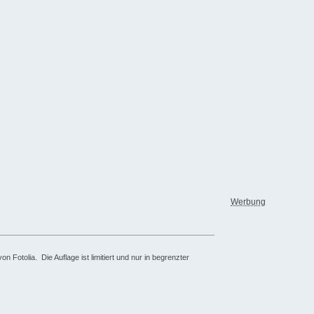
Werbung
Fotolia. Die Auflage ist limitiert und nur in begrenzter