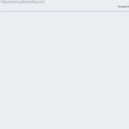
https://www1.gotomeeting.com/
Gespeich