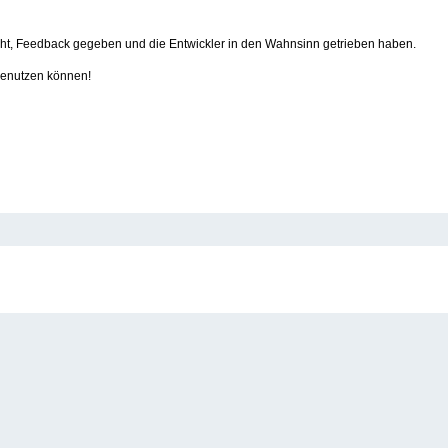
cht, Feedback gegeben und die Entwickler in den Wahnsinn getrieben haben.
benutzen können!