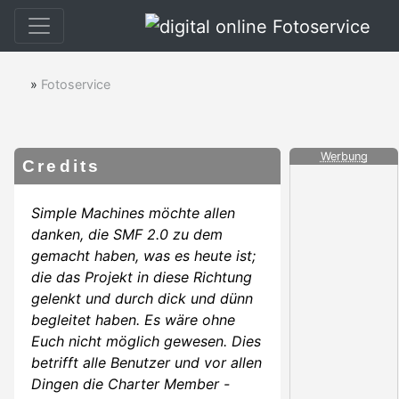
»
Fotoservice
Werbung
Credits
Simple Machines möchte allen
danken, die SMF 2.0 zu dem
gemacht haben, was es heute ist;
die das Projekt in diese Richtung
gelenkt und durch dick und dünn
begleitet haben. Es wäre ohne
Euch nicht möglich gewesen. Dies
betrifft alle Benutzer und vor allen
Dingen die Charter Member -