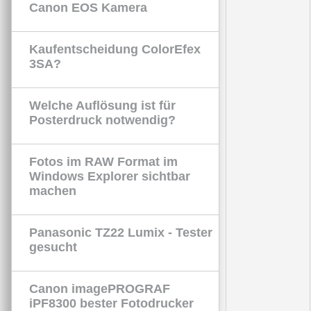
Canon EOS Kamera
Kaufentscheidung ColorEfex
3SA?
Welche Auflösung ist für
Posterdruck notwendig?
Fotos im RAW Format im
Windows Explorer sichtbar
machen
Panasonic TZ22 Lumix - Tester
gesucht
Canon imagePROGRAF
iPF8300 bester Fotodrucker