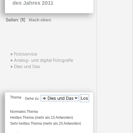
des Jahres 2011
Seiten: [
1
]
Nach oben
»
Fotoservice
»
Analog- und digital Fotografie
»
Dies und Das
Thema
Gehe zu:
Normales Thema
Heißes Thema (mehr als 15 Antworten)
Sehr heißes Thema (mehr als 25 Antworten)