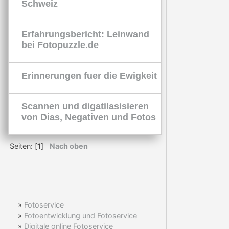
Schweiz
Erfahrungsbericht: Leinwand
bei Fotopuzzle.de
Erinnerungen fuer die Ewigkeit
Scannen und digatilasisieren
von Dias, Negativen und Fotos
Seiten: [
1
]
Nach oben
»
Fotoservice
»
Fotoentwicklung und Fotoservice
»
Digitale online Fotoservice