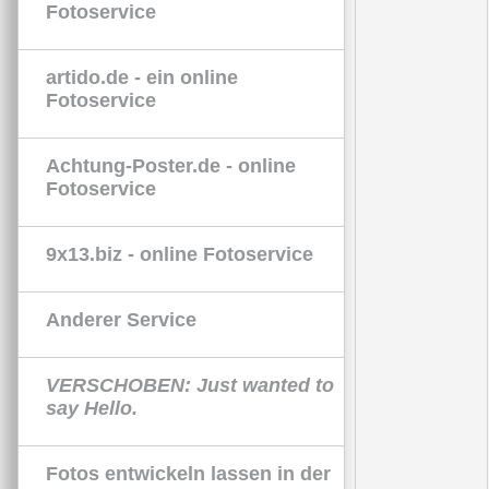
Fotoservice
artido.de - ein online
Fotoservice
Achtung-Poster.de - online
Fotoservice
9x13.biz - online Fotoservice
Anderer Service
VERSCHOBEN: Just wanted to
say Hello.
Fotos entwickeln lassen in der