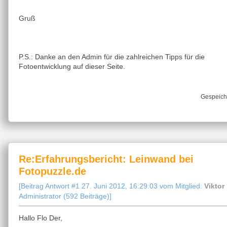
Gruß
P.S.: Danke an den Admin für die zahlreichen Tipps für die
Fotoentwicklung auf dieser Seite.
Gespeich
Re:Erfahrungsbericht: Leinwand bei
Fotopuzzle.de
[Beitrag Antwort #1 27. Juni 2012, 16:29:03 vom Mitglied:
Viktor
Administrator (592 Beiträge)]
Hallo Flo Der,