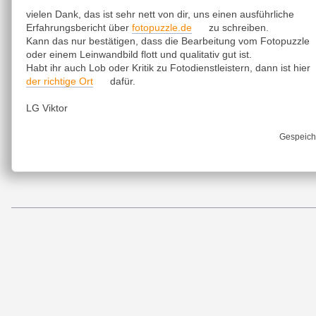
vielen Dank, das ist sehr nett von dir, uns einen ausführliche
fotopuzzle.de
Erfahrungsbericht über
zu schreiben.
Kann das nur bestätigen, dass die Bearbeitung vom Fotopuzzle
oder einem Leinwandbild flott und qualitativ gut ist.
Habt ihr auch Lob oder Kritik zu Fotodienstleistern, dann ist hier
der richtige Ort
dafür.
LG Viktor
Gespeich