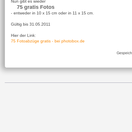
Nun gibt es wieder
75 gratis Fotos
- entweder in 10 x 15 cm oder in 11 x 15 cm.
Gültig bis 31.05.2011
Hier der Link:
75 Fotoabzüge gratis - bei photobox.de
Gespeich