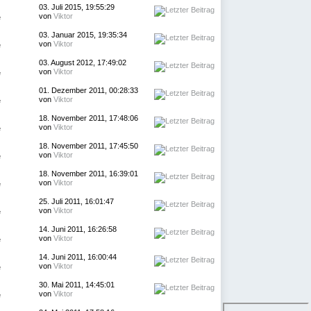
03. Juli 2015, 19:55:29
von
Viktor
e
03. Januar 2015, 19:35:34
von
Viktor
e
03. August 2012, 17:49:02
von
Viktor
e
01. Dezember 2011, 00:28:33
von
Viktor
e
18. November 2011, 17:48:06
von
Viktor
e
18. November 2011, 17:45:50
von
Viktor
e
18. November 2011, 16:39:01
von
Viktor
e
25. Juli 2011, 16:01:47
von
Viktor
e
14. Juni 2011, 16:26:58
von
Viktor
e
14. Juni 2011, 16:00:44
von
Viktor
e
30. Mai 2011, 14:45:01
von
Viktor
e