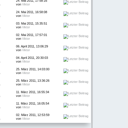
24. Mai 2011, 17:58:16
von
Viktor
e
24. Mai 2011, 16:58:08
von
Viktor
e
03. Mai 2011, 15:35:51
von
Viktor
e
02. Mai 2011, 17:57:01
von
Viktor
06. April 2011, 13:06:29
von
Viktor
e
04. April 2011, 20:30:03
von
Viktor
e
25. März 2011, 14:03:00
von
Viktor
e
25. März 2011, 13:36:26
von
Viktor
e
11. März 2011, 16:55:34
von
Viktor
e
11. März 2011, 16:05:54
von
Viktor
e
02. März 2011, 12:53:59
von
Viktor
e