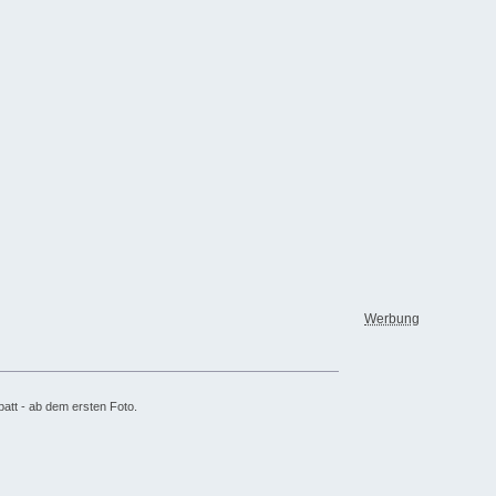
Werbung
batt - ab dem ersten Foto.