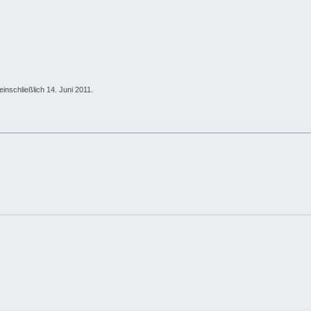
is einschließlich 14. Juni 2011.