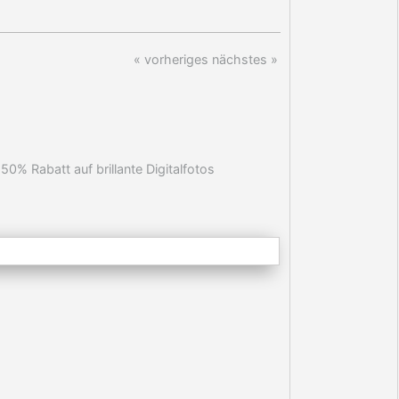
« vorheriges
nächstes »
- 50% Rabatt auf brillante Digitalfotos