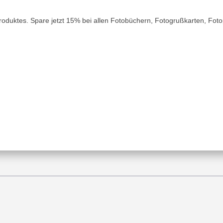
oproduktes. Spare jetzt 15% bei allen Fotobüchern, Fotogrußkarten, Fo