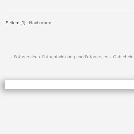
Seiten: [
1
]
Nach oben
»
Fotoservice
»
Fotoentwicklung und Fotoservice
»
Gutschein