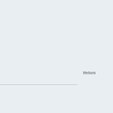
Werbung