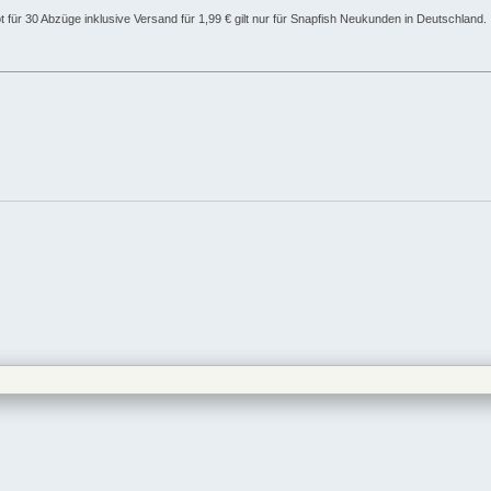
 für 30 Abzüge inklusive Versand für 1,99 € gilt nur für Snapfish Neukunden in Deutschland.