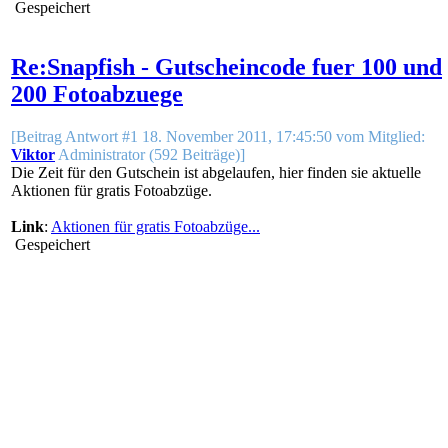
Gespeichert
Re:Snapfish - Gutscheincode fuer 100 und
200 Fotoabzuege
[Beitrag Antwort #1 18. November 2011, 17:45:50 vom Mitglied:
Viktor
Administrator (592 Beiträge)]
Die Zeit für den Gutschein ist abgelaufen, hier finden sie aktuelle
Aktionen für gratis Fotoabzüge.
Link
:
Aktionen für gratis Fotoabzüge...
Gespeichert