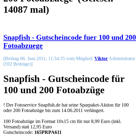
14087 mal)
Snapfish - Gutscheincode fuer 100 und 200
Fotoabzuege
[Beitrag 06. Juni 2011, 11:34:35 vom Mitglied:
Viktor
Administrator
(592 Beiträge)]
Snapfish - Gutscheincode für
100 und 200 Fotoabzüge
! Der Fotoservice Snapfish.de hat seine Sparpaket-Aktion für 100
oder 200 Fotoabzüge bis zum 14.06.2011 verlängert.
100 Fotoabzüge
im Format 10x15 cm für nur 8,99 Euro (inkl.
Versand) statt 12,95 Euro
Gutscheincode:
165PRPA611