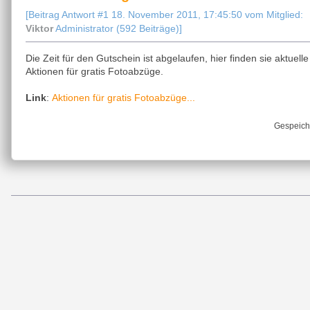
[Beitrag Antwort #1 18. November 2011, 17:45:50 vom Mitglied:
Viktor
Administrator (592 Beiträge)]
Die Zeit für den Gutschein ist abgelaufen, hier finden sie aktuelle
Aktionen für gratis Fotoabzüge.
Aktionen für gratis Fotoabzüge...
Link
:
Gespeich