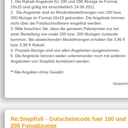
1. Die Rabatt-Angebote für 100 und 200 Abzüge im Format
10x15 sind gültig bis einschließlich 14.06.2011.
2. Die Angebote sind an Mindestbestellmengen von 100 bzw.
200 Abzüge im Format 10x15 gebunden. Die Angebote können
nicht über die Fotobuchsoftware eingelöst werden.
3. Bitte beachten Sie, dass die genauen Paketpreise nur bei
einer Bestellung von exakt 100 bzw. 200 Abzügen zustande
kommen. Bei abweichenden Bestellmengen erhalten Sie 3,96 €
bzw. 5,96 € Rabatt.
4. Prepaid-Abzüge sind von allen Angeboten ausgenommen.
5. Die Angebote können weder untereinander noch mit anderen
Angeboten von Snapfish kombiniert werden.
** Alle Angaben ohne Gewähr
Gespeich
Re:Snapfish - Gutscheincode fuer 100 und
200 Fotoabzuege