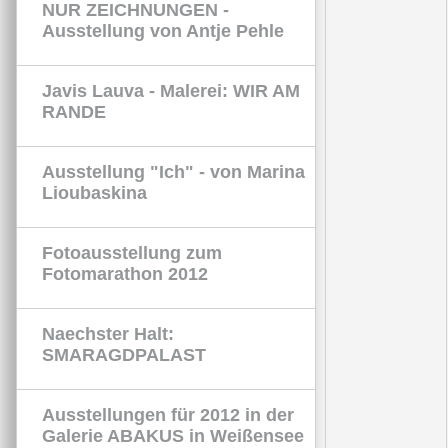
NUR ZEICHNUNGEN -
Ausstellung von Antje Pehle
Javis Lauva - Malerei: WIR AM
RANDE
Ausstellung "Ich" - von Marina
Lioubaskina
Fotoausstellung zum
Fotomarathon 2012
Naechster Halt:
SMARAGDPALAST
Ausstellungen für 2012 in der
Galerie ABAKUS in Weißensee