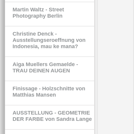
Martin Waltz - Street
Photography Berlin
Christine Denck -
Ausstellungseroeffnung von
Indonesia, mau ke mana?
Aiga Muellers Gemaelde -
TRAU DEINEN AUGEN
Finissage - Holzschnitte von
Matthias Mansen
AUSSTELLUNG - GEOMETRIE
DER FARBE von Sandra Lange