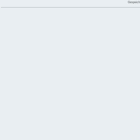
Gespeich