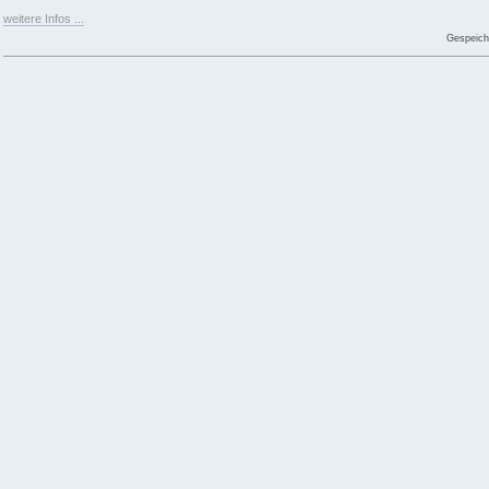
weitere Infos ...
Gespeich