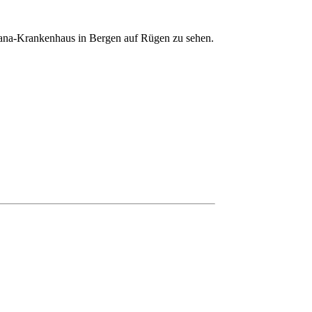
 Sana-Krankenhaus in Bergen auf Rügen zu sehen.