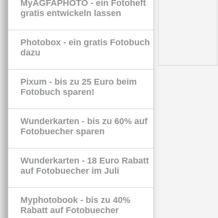
MyAGFAPHOTO - ein Fotoheft
gratis entwickeln lassen
Photobox - ein gratis Fotobuch
dazu
Pixum - bis zu 25 Euro beim
Fotobuch sparen!
Wunderkarten - bis zu 60% auf
Fotobuecher sparen
Wunderkarten - 18 Euro Rabatt
auf Fotobuecher im Juli
Myphotobook - bis zu 40%
Rabatt auf Fotobuecher