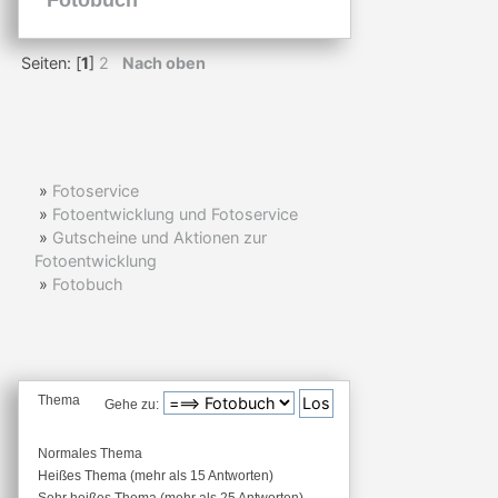
Seiten: [
1
]
2
Nach oben
»
Fotoservice
»
Fotoentwicklung und Fotoservice
»
Gutscheine und Aktionen zur
Fotoentwicklung
»
Fotobuch
Thema
Gehe zu:
Normales Thema
Heißes Thema (mehr als 15 Antworten)