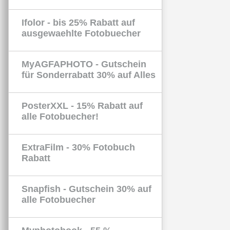
Ifolor - bis 25% Rabatt auf
ausgewaehlte Fotobuecher
MyAGFAPHOTO - Gutschein
für Sonderrabatt 30% auf Alles
PosterXXL - 15% Rabatt auf
alle Fotobuecher!
ExtraFilm - 30% Fotobuch
Rabatt
Snapfish - Gutschein 30% auf
alle Fotobuecher