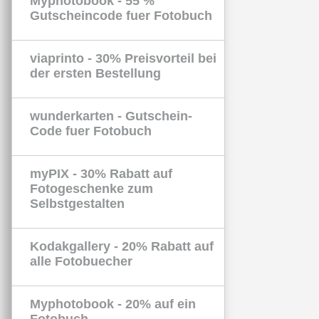
Myphotobook - 55 %
Gutscheincode fuer Fotobuch
viaprinto - 30% Preisvorteil bei
der ersten Bestellung
wunderkarten - Gutschein-
Code fuer Fotobuch
myPIX - 30% Rabatt auf
Fotogeschenke zum
Selbstgestalten
Kodakgallery - 20% Rabatt auf
alle Fotobuecher
Myphotobook - 20% auf ein
Fotobuch