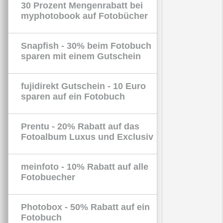
30 Prozent Mengenrabatt bei
myphotobook auf Fotobücher
Snapfish - 30% beim Fotobuch
sparen mit einem Gutschein
fujidirekt Gutschein - 10 Euro
sparen auf ein Fotobuch
Prentu - 20% Rabatt auf das
Fotoalbum Luxus und Exclusiv
meinfoto - 10% Rabatt auf alle
Fotobuecher
Photobox - 50% Rabatt auf ein
Fotobuch