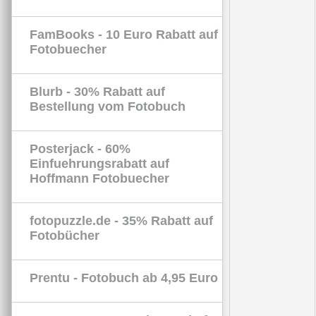
FamBooks - 10 Euro Rabatt auf
Fotobuecher
Blurb - 30% Rabatt auf
Bestellung vom Fotobuch
Posterjack - 60%
Einfuehrungsrabatt auf
Hoffmann Fotobuecher
fotopuzzle.de - 35% Rabatt auf
Fotobücher
Prentu - Fotobuch ab 4,95 Euro