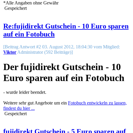
*Alle Angaben ohne Gewähr
Gespeichert
Re:fujidirekt Gutschein - 10 Euro sparen
auf ein Fotobuch
[Beitrag Antwort #2 03. August 2012, 18:04:30 vom Mitglied:
Viktor
Administrator (592 Beiträge)]
Der fujidirekt Gutschein - 10
Euro sparen auf ein Fotobuch
- wurde leider beendet.
Weitere sehr gut Angebote um ein
Fotobuch entwickeln zu lassen,
findest du hier ...
Gespeichert
fujidirekt Gutschein - 5 Euro sparen auf