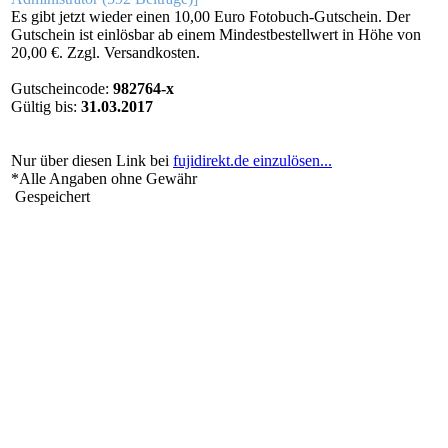
Es gibt jetzt wieder einen 10,00 Euro Fotobuch-Gutschein. Der
Gutschein ist einlösbar ab einem Mindestbestellwert in Höhe von
20,00 €. Zzgl. Versandkosten.
Gutscheincode:
982764-x
Gültig bis:
31.03.2017
Nur über diesen Link bei
fujidirekt.de einzulösen...
*Alle Angaben ohne Gewähr
Gespeichert