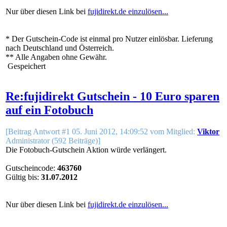
Nur über diesen Link bei
fujidirekt.de einzulösen...
* Der Gutschein-Code ist einmal pro Nutzer einlösbar. Lieferung
nach Deutschland und Österreich.
** Alle Angaben ohne Gewähr.
Gespeichert
Re:fujidirekt Gutschein - 10 Euro sparen
auf ein Fotobuch
[Beitrag Antwort #1 05. Juni 2012, 14:09:52 vom Mitglied:
Viktor
Administrator (592 Beiträge)]
Die Fotobuch-Gutschein Aktion würde verlängert.
Gutscheincode:
463760
Gültig bis:
31.07.2012
Nur über diesen Link bei
fujidirekt.de einzulösen...