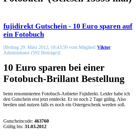
fujidirekt Gutschein - 10 Euro sparen auf
ein Fotobuch
[Beitrag 29. März 2012, 18:43:59 vom Mitglied:
Viktor
Administrator (592 Beiträge)]
10 Euro sparen bei einer
Fotobuch-Brillant Bestellung
beim renommierten Fotobuch-Anbieter Fujidirekt. Leider habe ich
den Gutschein erst jetzt entdeckt. Er ist noch 2 Tage gültig. Also
beeilen und nutzen falls es noch ein Ostergeschenk werden soll.
Gutscheincode:
463760
Gültig bis:
31.03.2012