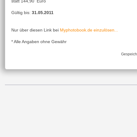
statt 144,90 Euro
Gültig bis:
31.05.2011
Myphotobook.de einzulösen...
Nur über diesen Link bei
* Alle Angaben ohne Gewähr
Gespeich