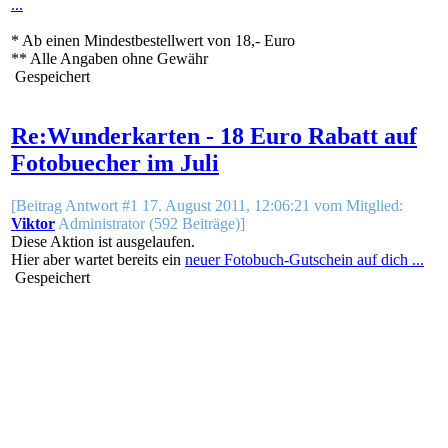
...
* Ab einen Mindestbestellwert von 18,- Euro
** Alle Angaben ohne Gewähr
Gespeichert
Re:Wunderkarten - 18 Euro Rabatt auf
Fotobuecher im Juli
[Beitrag Antwort #1 17. August 2011, 12:06:21 vom Mitglied:
Viktor
Administrator (592 Beiträge)]
Diese Aktion ist ausgelaufen.
Hier aber wartet bereits ein
neuer Fotobuch-Gutschein auf dich ...
Gespeichert