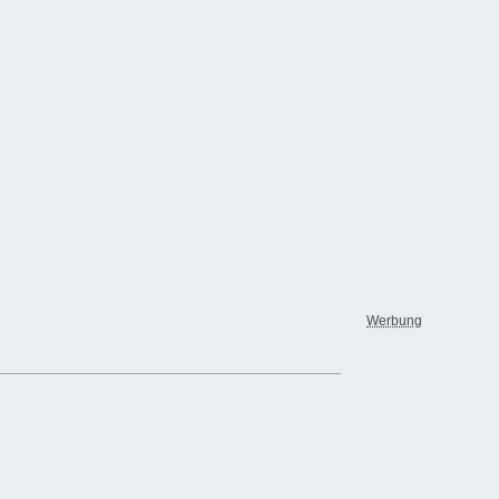
Werbung