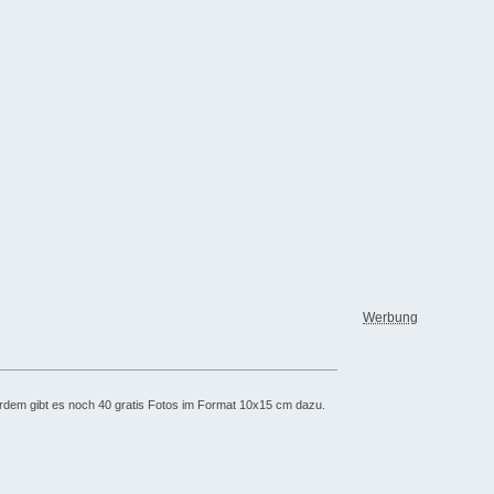
Werbung
rdem gibt es noch 40 gratis Fotos im Format 10x15 cm dazu.