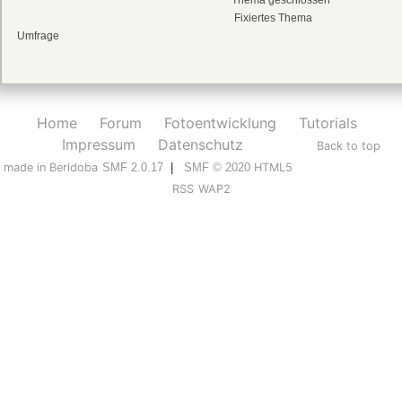
Thema geschlossen
Fixiertes Thema
Umfrage
Home
Forum
Fotoentwicklung
Tutorials
Impressum
Datenschutz
Back to top
made in Berldoba
SMF 2.0.17
|
SMF © 2020
HTML5
RSS
WAP2