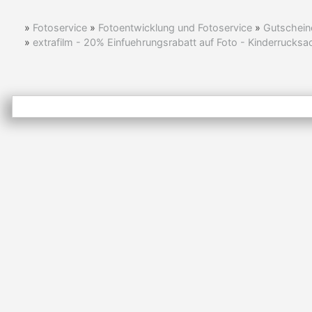
»
Fotoservice
»
Fotoentwicklung und Fotoservice
»
Gutschein
»
extrafilm - 20% Einfuehrungsrabatt auf Foto - Kinderrucksa