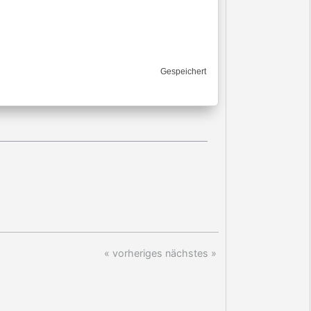
Gespeichert
« vorheriges
nächstes »