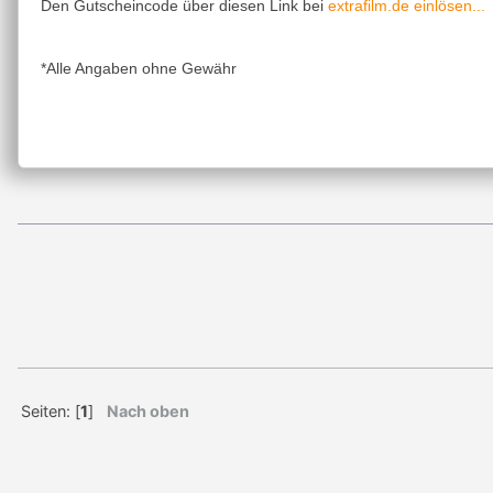
extrafilm.de einlösen...
Den Gutscheincode über diesen Link bei
*Alle Angaben ohne Gewähr
Seiten: [
1
]
Nach oben