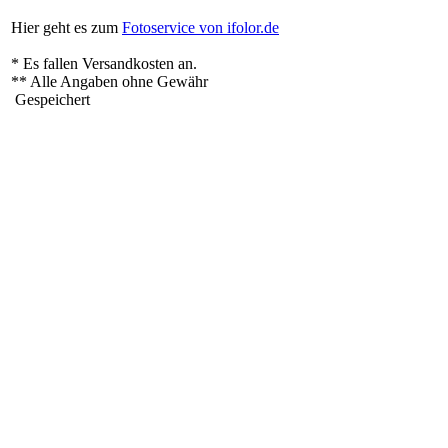
Hier geht es zum
Fotoservice von ifolor.de
* Es fallen Versandkosten an.
** Alle Angaben ohne Gewähr
Gespeichert