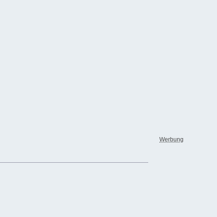
Werbung