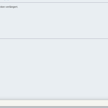
ion verlängert.