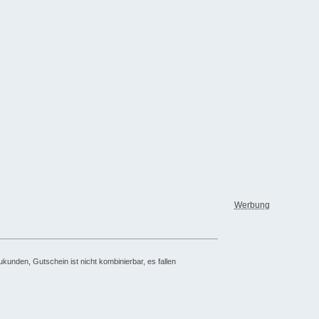
Werbung
unden, Gutschein ist nicht kombinierbar, es fallen