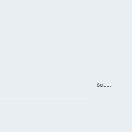
Werbung