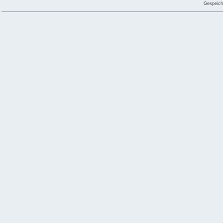
Gespeich