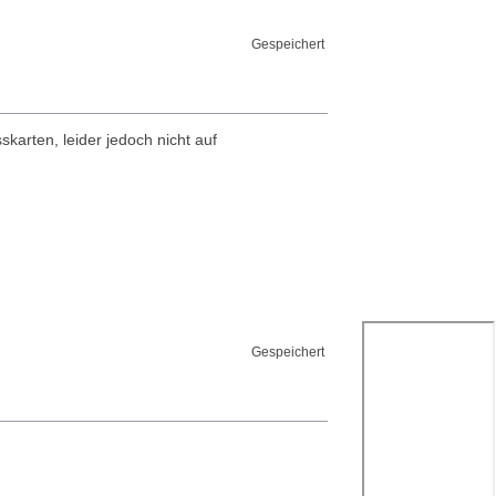
Gespeichert
arten, leider jedoch nicht auf
Gespeichert