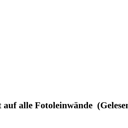
 auf alle Fotoleinwände (Gelese