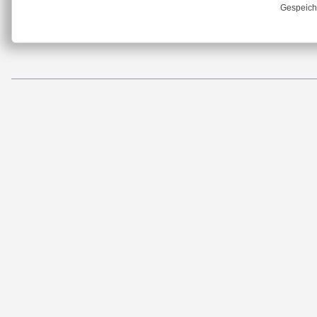
Gespeich