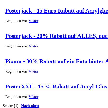
Posterjack - 15 Euro Rabatt auf Acrylgla
Begonnen von
Viktor
Posterjack - 20% Rabatt auf ALLES, auc
Begonnen von
Viktor
Pixum - 30% Rabatt auf ein Foto hinter 
Begonnen von
Viktor
PosterXXL - 15 % Rabatt auf Acryl-Glas
Begonnen von
Viktor
Seiten: [
1
]
Nach oben