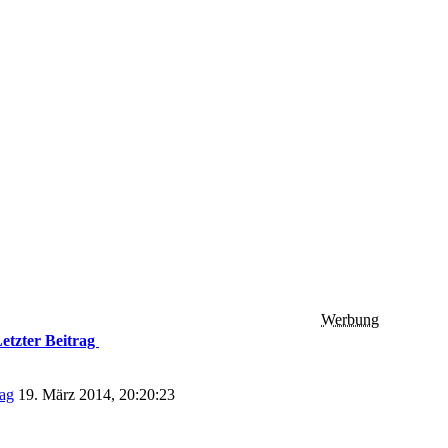
Werbung
etzter Beitrag
19. März 2014, 20:20:23