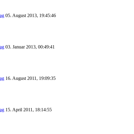
05. August 2013, 19:45:46
03. Januar 2013, 00:49:41
16. August 2011, 19:09:35
15. April 2011, 18:14:55