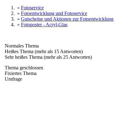
»
Fotoservice
»
Fotoentwicklung und Fotoservice
»
Gutscheine und Aktionen zur Fotoentwicklung
»
Fotoposter - Acryl-Glas
Normales Thema
Heißes Thema (mehr als 15 Antworten)
Sehr heißes Thema (mehr als 25 Antworten)
Thema geschlossen
Fixiertes Thema
Umfrage