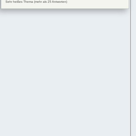
Sehr heißes Thema (mehr als 25 Antworten)