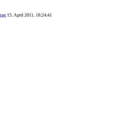
15. April 2011, 18:24:41