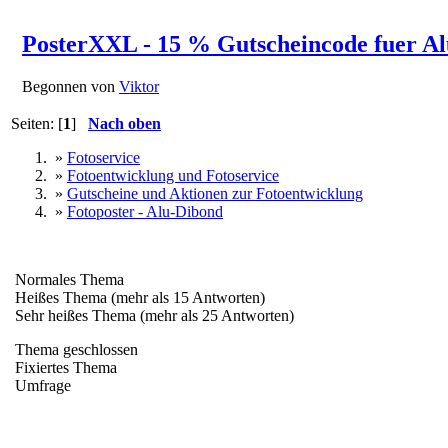
PosterXXL - 15 % Gutscheincode fuer Al
Begonnen von
Viktor
Seiten: [
1
]
Nach oben
»
Fotoservice
»
Fotoentwicklung und Fotoservice
»
Gutscheine und Aktionen zur Fotoentwicklung
»
Fotoposter - Alu-Dibond
Normales Thema
Heißes Thema (mehr als 15 Antworten)
Sehr heißes Thema (mehr als 25 Antworten)
Thema geschlossen
Fixiertes Thema
Umfrage