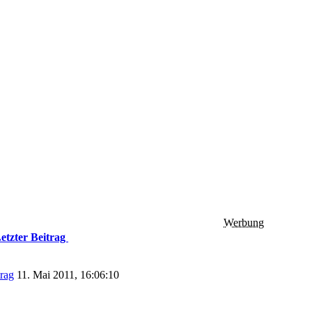
Werbung
etzter Beitrag
11. Mai 2011, 16:06:10