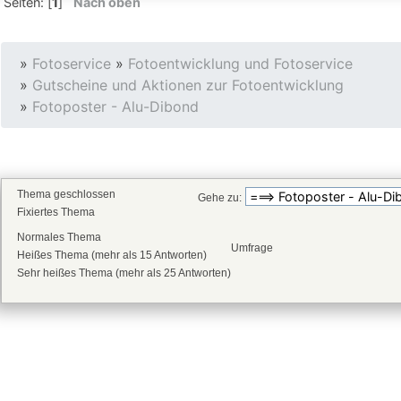
Seiten: [
1
]
Nach oben
»
Fotoservice
»
Fotoentwicklung und Fotoservice
»
Gutscheine und Aktionen zur Fotoentwicklung
»
Fotoposter - Alu-Dibond
Thema geschlossen
Gehe zu:
Fixiertes Thema
Normales Thema
Umfrage
Heißes Thema (mehr als 15 Antworten)
Sehr heißes Thema (mehr als 25 Antworten)