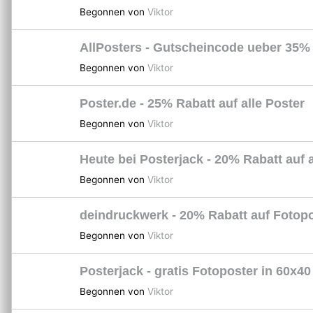
Begonnen von
Viktor
AllPosters - Gutscheincode ueber 35%
Begonnen von
Viktor
Poster.de - 25% Rabatt auf alle Poster
Begonnen von
Viktor
Heute bei Posterjack - 20% Rabatt auf a
Begonnen von
Viktor
deindruckwerk - 20% Rabatt auf Fotop
Begonnen von
Viktor
Posterjack - gratis Fotoposter in 60x4
Begonnen von
Viktor