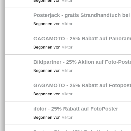
Begonnen von
Viktor
Posterjack - gratis Strandhandtuch bei
Begonnen von
Viktor
GAGAMOTO - 25% Rabatt auf Panoram
Begonnen von
Viktor
Bildpartner - 25% Aktion auf Foto-Post
Begonnen von
Viktor
GAGAMOTO - 25% Rabatt auf Fotopost
Begonnen von
Viktor
ifolor - 25% Rabatt auf FotoPoster
Begonnen von
Viktor