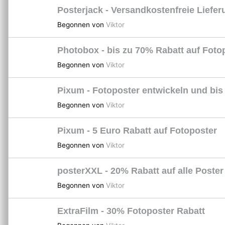
Posterjack - Versandkostenfreie Liefer
Begonnen von
Viktor
Photobox - bis zu 70% Rabatt auf Foto
Begonnen von
Viktor
Pixum - Fotoposter entwickeln und bis
Begonnen von
Viktor
Pixum - 5 Euro Rabatt auf Fotoposter
Begonnen von
Viktor
posterXXL - 20% Rabatt auf alle Poster
Begonnen von
Viktor
ExtraFilm - 30% Fotoposter Rabatt