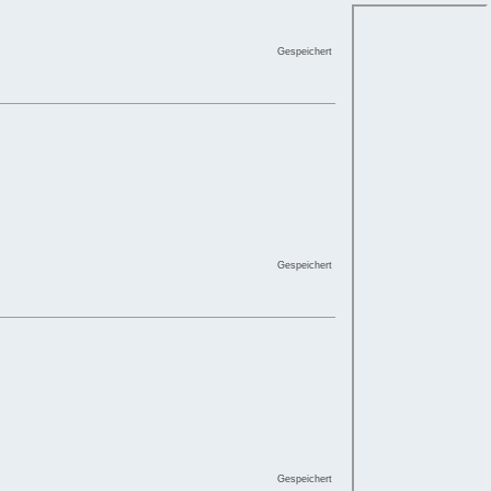
Gespeichert
Gespeichert
Gespeichert