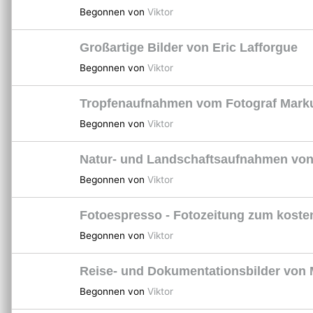
Begonnen von
Viktor
Großartige Bilder von Eric Lafforgue
Begonnen von
Viktor
Tropfenaufnahmen vom Fotograf Mark
Begonnen von
Viktor
Natur- und Landschaftsaufnahmen von 
Begonnen von
Viktor
Fotoespresso - Fotozeitung zum kost
Begonnen von
Viktor
Reise- und Dokumentationsbilder von
Begonnen von
Viktor