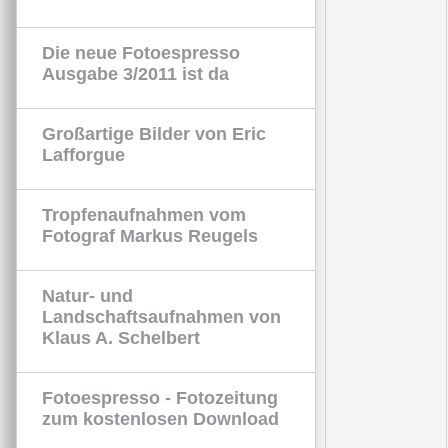
Die neue Fotoespresso
Ausgabe 3/2011 ist da
Großartige Bilder von Eric
Lafforgue
Tropfenaufnahmen vom
Fotograf Markus Reugels
Natur- und
Landschaftsaufnahmen von
Klaus A. Schelbert
Fotoespresso - Fotozeitung
zum kostenlosen Download