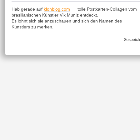
klonblog.com
Hab gerade auf
tolle Postkarten-Collagen vom
brasilianischen Künstler Vik Muniz entdeckt.
Es lohnt sich sie anzuschauen und sich den Namen des
Künstlers zu merken.
Gespeich