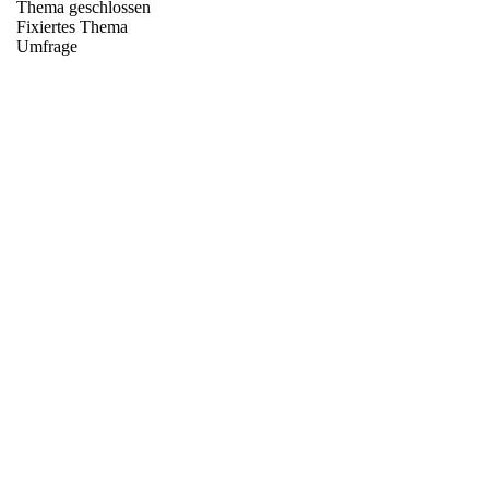
Thema geschlossen
Fixiertes Thema
Umfrage