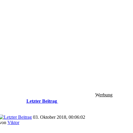
Werbung
Letzter Beitrag
03. Oktober 2018, 00:06:02
von
Viktor