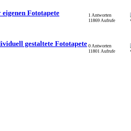
 eigenen Fototapete
1 Antworten
11869 Aufrufe
viduell gestaltete Fototapete
0 Antworten
11801 Aufrufe