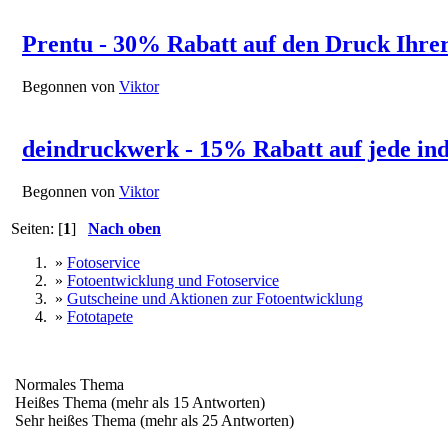
Prentu - 30% Rabatt auf den Druck Ihrer
Begonnen von
Viktor
deindruckwerk - 15% Rabatt auf jede indi
Begonnen von
Viktor
Seiten: [
1
]
Nach oben
»
Fotoservice
»
Fotoentwicklung und Fotoservice
»
Gutscheine und Aktionen zur Fotoentwicklung
»
Fototapete
Normales Thema
Heißes Thema (mehr als 15 Antworten)
Sehr heißes Thema (mehr als 25 Antworten)